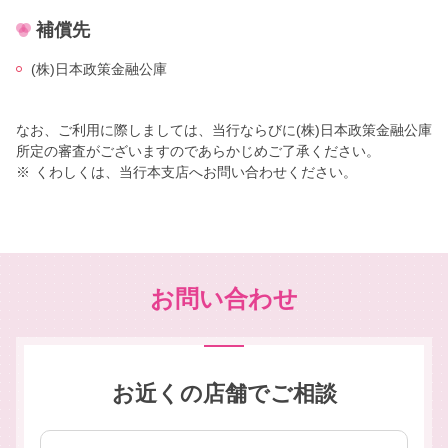
補償先
(株)日本政策金融公庫
なお、ご利用に際しましては、当行ならびに(株)日本政策金融公庫
所定の審査がございますのであらかじめご了承ください。
※
くわしくは、当行本支店へお問い合わせください。
お問い合わせ
お近くの店舗でご相談