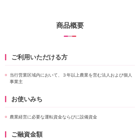
商品概要
ご利用いただける方
当行営業区域内において、３年以上農業を営む法人および個人
事業主
お使いみち
農業経営に必要な運転資金ならびに設備資金
ご融資金額