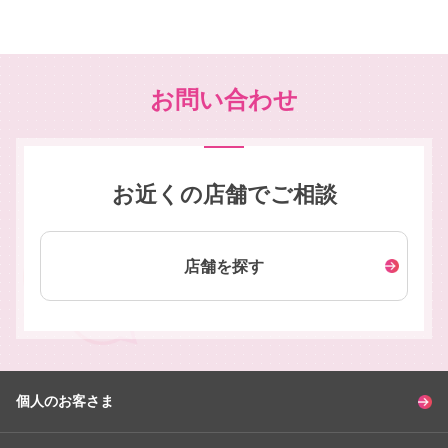
お問い合わせ
お近くの店舗でご相談
店舗を探す
個人のお客さま