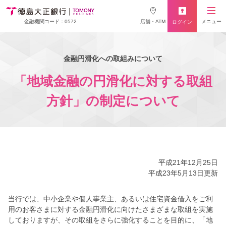
店舗・ATM
メニュー
金融機関コード：0572
ログイン
金融円滑化への取組みについて
「地域金融の円滑化に対する取組
方針」の制定について
平成21年12月25日
平成23年5月13日更新
当行では、中小企業や個人事業主、あるいは住宅資金借入をご利
用のお客さまに対する金融円滑化に向けたさまざまな取組を実施
しておりますが、その取組をさらに強化することを目的に、「地