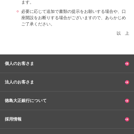
ます。
必要に応じて追加で書類の提示をお願いする場合や、口
座開設をお断りする場合がございますので、あらかじめ
ご了承ください。
以上
個人のお客さま
法人のお客さま
徳島大正銀行について
採用情報