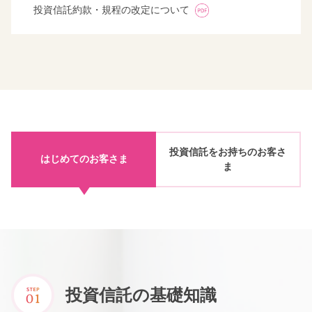
投資信託約款・規程の改定について
投資信託をお持ちのお客さ
はじめてのお客さま
ま
投資信託の基礎知識