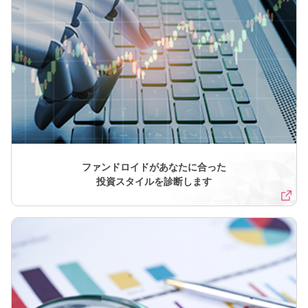
ファンドロイドがあなたに合った
投資スタイルを診断します