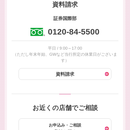
資料請求
証券国際部
0120-84-5500
平日 / 9:00～17:00
（ただし年末年始、GWなど当行所定の休業日がございま
す）
資料請求
お近くの店舗でご相談
お申込み・ご相談