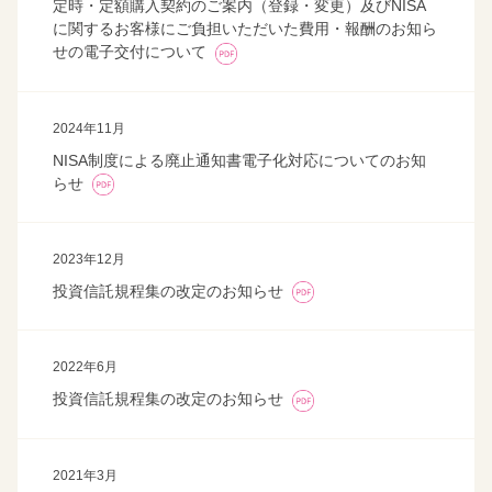
定時・定額購入契約のご案内（登録・変更）及びNISA
に関するお客様にご負担いただいた費用・報酬のお知ら
せの電子交付について
2024年11月
NISA制度による廃止通知書電子化対応についてのお知
らせ
2023年12月
投資信託規程集の改定のお知らせ
2022年6月
投資信託規程集の改定のお知らせ
2021年3月