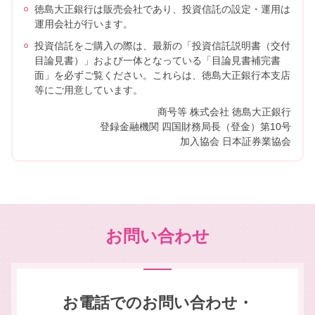
徳島大正銀行は販売会社であり、投資信託の設定・運用は
運用会社が行います。
投資信託をご購入の際は、最新の「投資信託説明書（交付
目論見書）」および一体となっている「目論見書補完書
面」を必ずご覧ください。これらは、徳島大正銀行本支店
等にご用意しています。
商号等 株式会社 徳島大正銀行
登録金融機関 四国財務局長（登金）第10号
加入協会 日本証券業協会
お問い合わせ
お電話でのお問い合わせ・