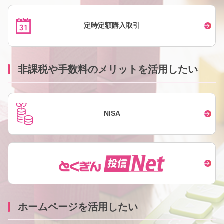
定時定額購入取引
非課税や手数料のメリットを活用したい
NISA
ホームページを活用したい