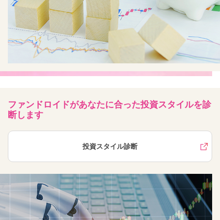
ファンドロイドがあなたに合った投資スタイルを診
断します
投資スタイル診断