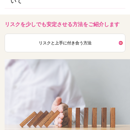
いて
リスクを少しでも
安定させる方法を
ご紹介します
リスクと上手に付き合う方法