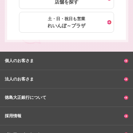
店舗を探す
土・日・祝日も営業
れいんぼ～プラザ
個人のお客さま
法人のお客さま
徳島大正銀行について
採用情報