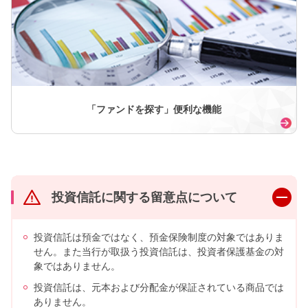
「ファンドを探す」便利な機能
投資信託に関する留意点について
投資信託は預金ではなく、預金保険制度の対象ではありま
せん。また当行が取扱う投資信託は、投資者保護基金の対
象ではありません。
投資信託は、元本および分配金が保証されている商品では
ありません。