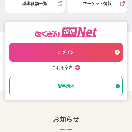
基準価額一覧
マーケット情報
ログイン
ご利用案内
資料請求
お知らせ