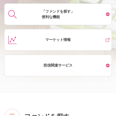
「ファンドを探す」
便利な機能
マーケット情報
投信関連サービス