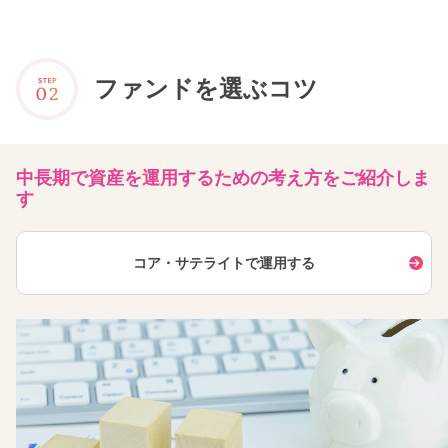
ファンドを選ぶコツ
中長期で資産を運用するための考え方をご紹介しま
す
コア・サテライトで運用する