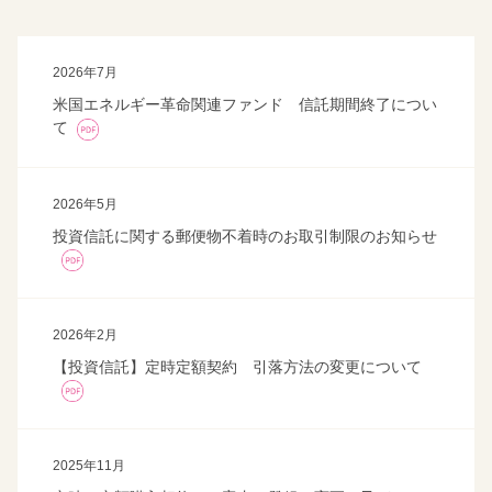
2026年7月
米国エネルギー革命関連ファンド 信託期間終了につい
て
2026年5月
投資信託に関する郵便物不着時のお取引制限のお知らせ
2026年2月
【投資信託】定時定額契約 引落方法の変更について
2025年11月