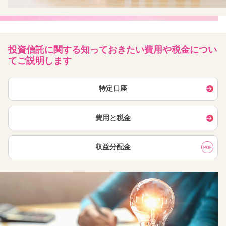
投資信託に関する知っておきたい費用や税金につい
てご説明します
特定口座
費用と税金
収益分配金