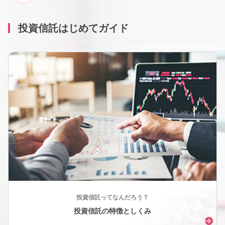
投資信託はじめてガイド
投資信託ってなんだろう？
投資信託の特徴としくみ