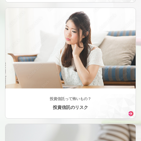
投資信託って怖いもの？
投資信託のリスク