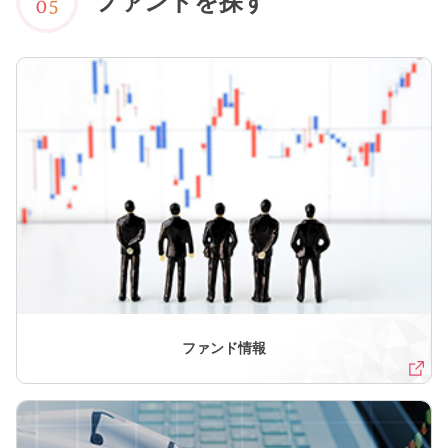
ファンドを探す
ファンド情報