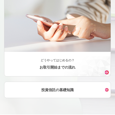
どうやってはじめるの？
お取引開始までの流れ
投資信託の基礎知識