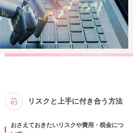
リスクと上手に付き合う方法
おさえておきたいリスクや費用・税金につ