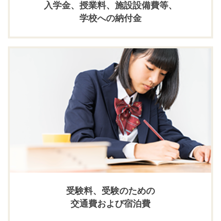
入学金、授業料、施設設備費等、
学校への納付金
受験料、受験のための
交通費および宿泊費