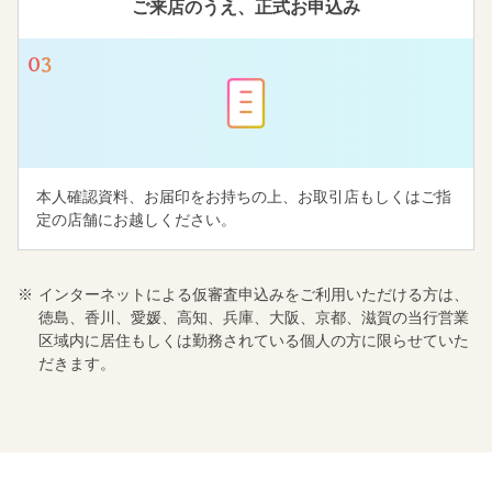
ご来店のうえ、
正式お申込み
本人確認資料、お届印をお持ちの上、お取引店もしくはご指
定の店舗にお越しください。
※
インターネットによる仮審査申込みをご利用いただける方は、
徳島、香川、愛媛、高知、兵庫、大阪、京都、滋賀の当行営業
区域内に居住もしくは勤務されている個人の方に限らせていた
だきます。