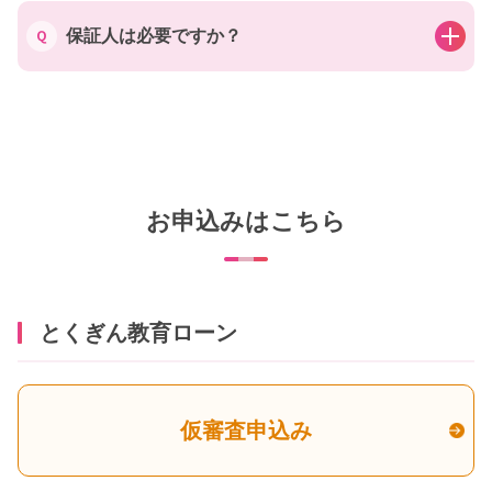
保証人は必要ですか？
お申込みはこちら
とくぎん教育ローン
仮審査申込み