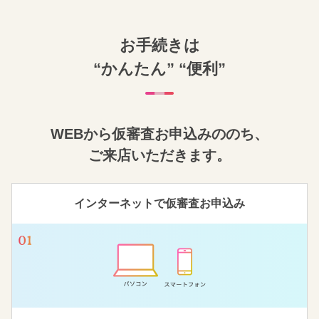
お手続きは
“かんたん” “便利”
WEBから仮審査お申込みののち、
ご来店いただきます。
インターネットで
仮審査お申込み