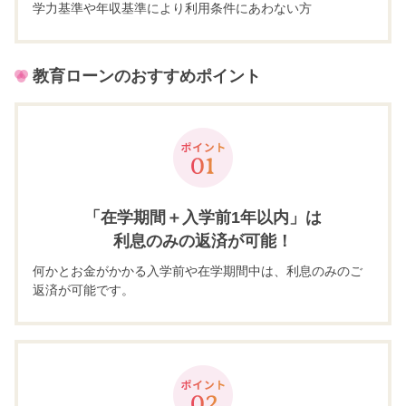
学力基準や年収基準により利用条件にあわない方
教育ローンのおすすめポイント
「在学期間＋入学前1年以内」は
利息のみの
返済が可能！
何かとお金がかかる入学前や在学期間中は、利息のみのご
返済が可能です。