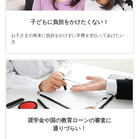
子どもに負担をかけたくない！
お子さまの将来に負担をかけずに学費を支払ってあげたい
方
奨学金や国の教育ローンの審査に
通りづらい！