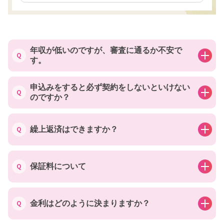
年収が低いのですが、審査に通るか不安で
す。
申込みをすると必ず契約をしないといけない
のですか？
繰上返済はできますか？
保証料について
金利はどのように決まりますか？