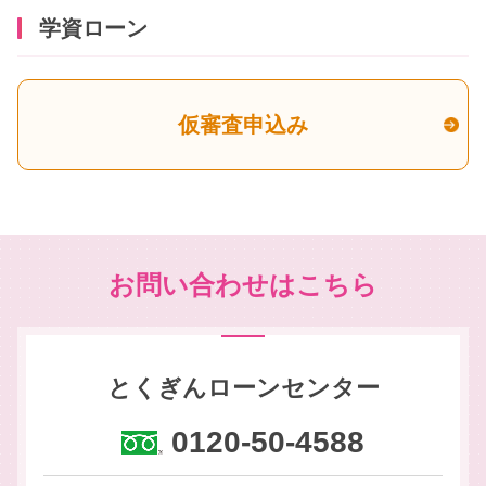
学資ローン
仮審査申込み
お問い合わせはこちら
とくぎんローンセンター
0120-50-4588