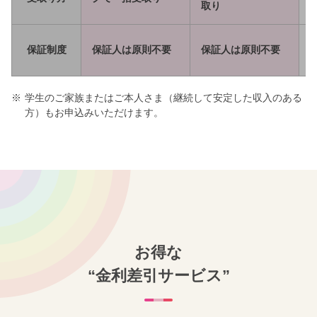
取り
保証制度
保証人は原則不要
保証人は原則不要
※
学生のご家族またはご本人さま（継続して安定した収入のある
方）もお申込みいただけます。
お得な
“金利差引サービス”