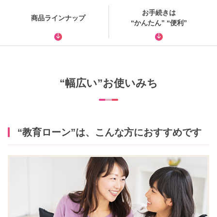
お手続きは
商品ラインナップ
“かんたん” “便利”
“幅広い”お使いみち
“教育ローン”は、こんな方におすすめです