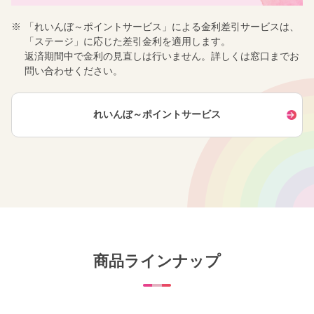
※
「れいんぼ～ポイントサービス」による金利差引サービスは、
「ステージ」に応じた差引金利を適用します。
返済期間中で金利の見直しは行いません。詳しくは窓口までお
問い合わせください。
れいんぼ～ポイントサービス
商品ラインナップ