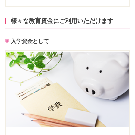
様々な教育資金にご利用いただけます
入学資金として