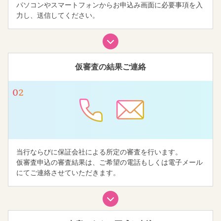
パソコンやスマートフォンからお申込み画面に必要事項を入
力し、送信してください。
仮審査の結果
ご連絡
当行ならびに保証会社による所定の審査を行います。
仮審査申込の審査結果は、ご希望の電話もしくは電子メール
にてご連絡させていただきます。