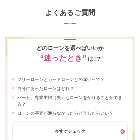
よくあるご質問
どのローンを選べばいいか
“迷ったとき”
は !?
フリーローンとカードローンとの違いって？
自分にあったローンはどれ？
パート、専業主婦（夫）もローンをかりることができ
る？
ローンの審査が通らなかったらどうしたらいい？
今すぐチェック