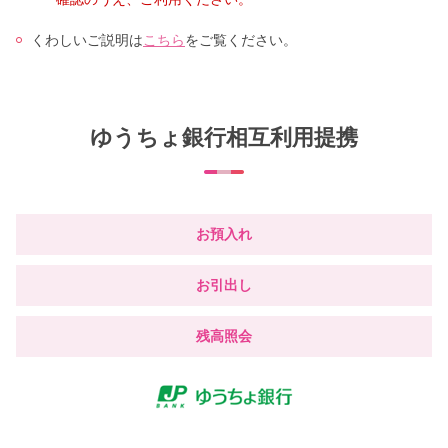
くわしいご説明は
こちら
をご覧ください。
ゆうちょ銀行相互利用提携
お預入れ
お引出し
残高照会