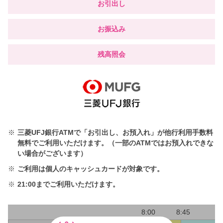
お引出し
お振込み
残高照会
※
三菱UFJ銀行ATMで「お引出し、お預入れ」が他行利用手数料
無料でご利用いただけます。（一部のATMではお預入れできな
い場合がございます）
※
ご利用は個人のキャッシュカードが対象です。
※
21:00までご利用いただけます。
8:00
8:45