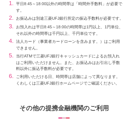
1.
平日8:45～18:00以外の時間帯は「時間外手数料」が必要で
す。
2.
お振込みは別途三菱UFJ銀行所定の振込手数料が必要です。
3.
お預入れは平日8:45～18:00の時間帯は1円以上、1円単位、
それ以外の時間帯は千円以上、千円単位です。
4.
法人カード（事業者カードローンを含みます。）はご利用
できません。
5.
当行ATMで三菱UFJ銀行キャッシュカードによるお預入れ
はご利用いただけません。また、お振込みはお引出し手数
料以外に振込手数料が必要です。
6.
ご利用いただける日、時間帯は店舗によって異なります。
くわしくは三菱UFJ銀行ホームページでご確認ください。
その他の提携金融機関のご利用