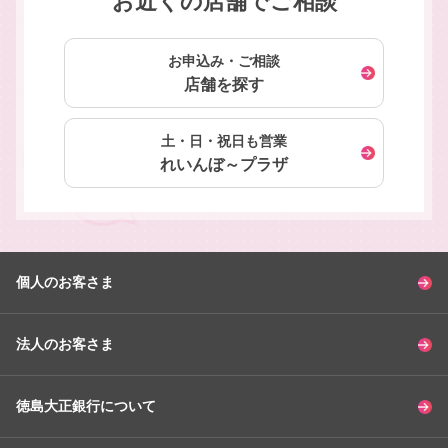
お近くの店舗でご相談
お申込み・ご相談
店舗を探す
土・日・祝日も営業
れいんぼ～プラザ
個人のお客さま
法人のお客さま
徳島大正銀行について