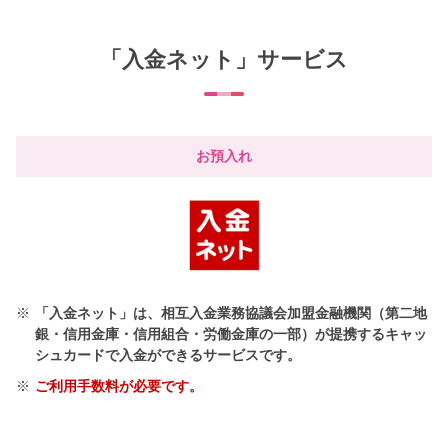
「入金ネット」サービス
お預入れ
※
「入金ネット」は、相互入金業務協議会加盟金融機関（第二地
銀・信用金庫・信用組合・労働金庫の一部）が提携するキャッ
シュカードで入金ができるサービスです。
※
ご利用手数料が必要です。