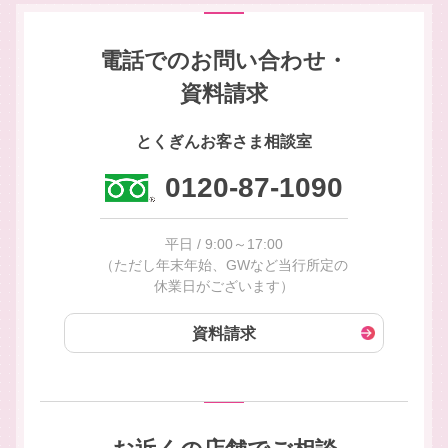
電話でのお問い合わせ・
資料請求
とくぎんお客さま相談室
0120-87-1090
平日 / 9:00～17:00
（ただし年末年始、GWなど当行所定の
休業日がございます）
資料請求