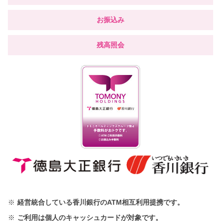
お振込み
残高照会
※
経営統合している香川銀行のATM相互利用提携です。
※
ご利用は個人のキャッシュカードが対象です。