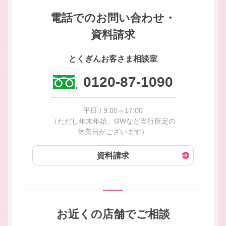
電話でのお問い合わせ・
資料請求
とくぎんお客さま相談室
0120-87-1090
平日 / 9:00～17:00
（ただし年末年始、GWなど当行所定の
休業日がございます）
資料請求
お近くの店舗でご相談