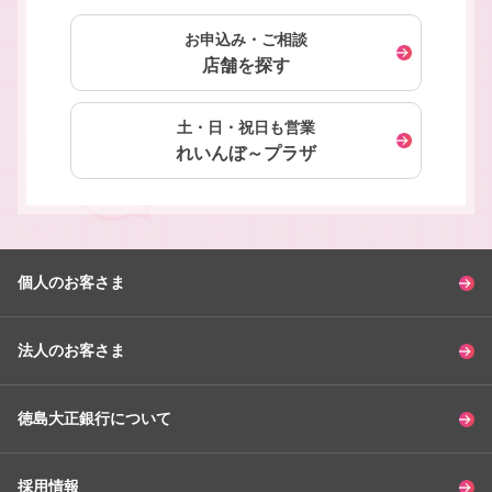
お申込み・ご相談
店舗を探す
土・日・祝日も営業
れいんぼ～プラザ
個人のお客さま
法人のお客さま
徳島大正銀行について
採用情報