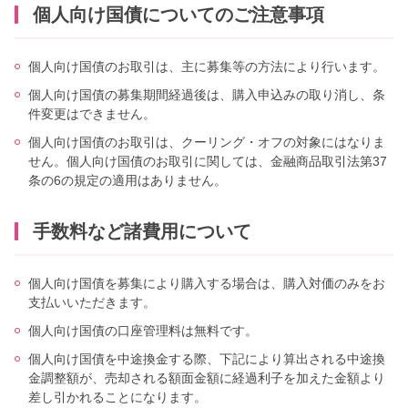
個人向け国債についてのご注意事項
個人向け国債のお取引は、主に募集等の方法により行います。
個人向け国債の募集期間経過後は、購入申込みの取り消し、条
件変更はできません。
個人向け国債のお取引は、クーリング・オフの対象にはなりま
せん。個人向け国債のお取引に関しては、金融商品取引法第37
条の6の規定の適用はありません。
手数料など諸費用について
個人向け国債を募集により購入する場合は、購入対価のみをお
支払いいただきます。
個人向け国債の口座管理料は無料です。
個人向け国債を中途換金する際、下記により算出される中途換
金調整額が、売却される額面金額に経過利子を加えた金額より
差し引かれることになります。