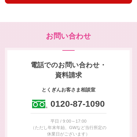
お問い合わせ
電話でのお問い合わせ・
資料請求
とくぎんお客さま相談室
0120-87-1090
平日 / 9:00～17:00
（ただし年末年始、GWなど当行所定の
休業日がございます）