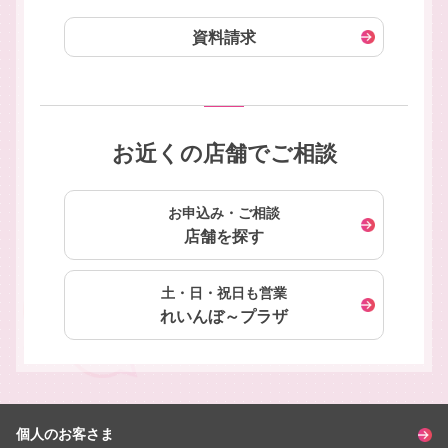
資料請求
お近くの店舗でご相談
お申込み・ご相談
店舗を探す
土・日・祝日も営業
れいんぼ～プラザ
個人のお客さま