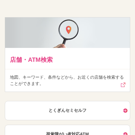
店舗・ATM検索
地図、キーワード、条件などから、お近くの店舗を検索する
ことができます。
とくぎんセミセルフ
視覚障がい者対応ATM