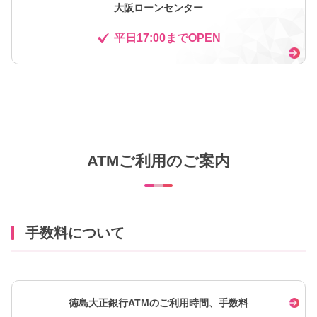
大阪ローンセンター
平日17:00までOPEN
ATMご利用のご案内
手数料について
徳島大正銀行ATMのご利用時間、手数料