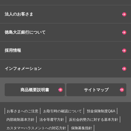
法人のお客さま
徳島大正銀行について
採用情報
インフォメーション
商品概要説明書
サイトマップ
お客さまへのご注意
お取引時の確認について
預金保険制度Q&A
内部統制基本方針
法令等遵守方針
反社会的勢力に対する基本方針
カスタマーハラスメントへの対応方針
保険募集指針