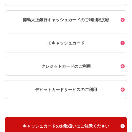
徳島大正銀行キャッシュカードのご利用限度額
ICキャッシュカード
クレジットカードのご利用
デビットカードサービスのご利用
キャッシュカードのお取扱いにご注意ください