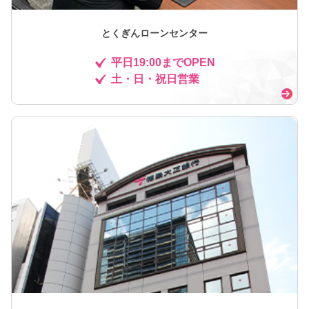
とくぎんローンセンター
平日19:00までOPEN
土・日・祝日営業