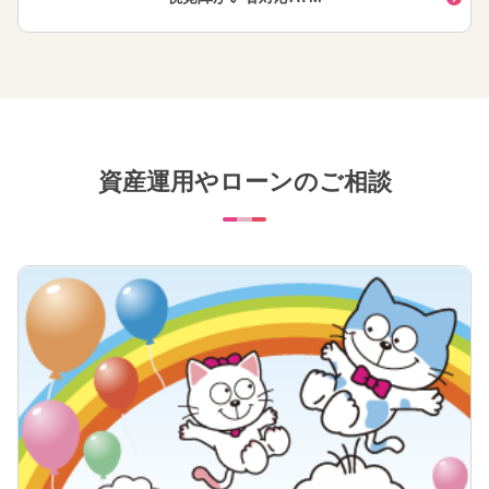
資産運用やローンのご相談